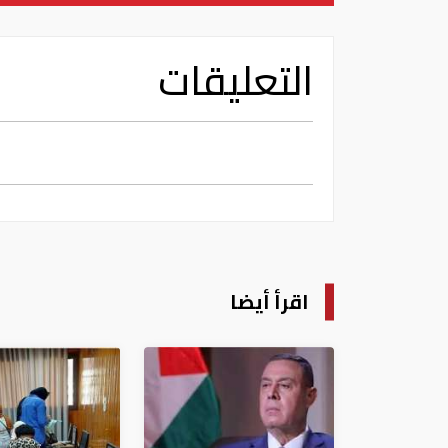
التعليقات
اقرأ أيضا