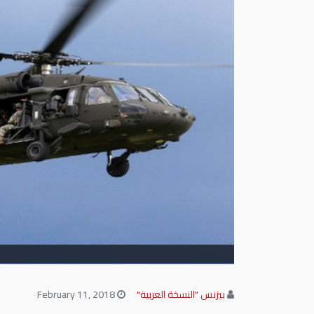
بيزنس "النسخة العربية"
February 11, 2018