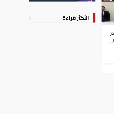
الأكثر قراءة
ر
لى