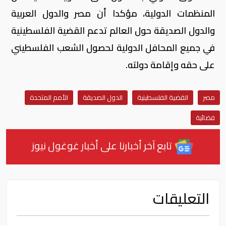
المنظمات الدولية، مؤكدا أن مصر والدول العربية
والدول الصديقة حول العالم تدعم القضية الفلسطينية
في جميع المحافل الدولية لحصول الشعب الفلسطيني
على حقه وإقامة دولته.
مصر
القضية الفلسطينية
الدول الصديقة
الأمم المتحدة
فضائية
تابع آخر أخبارنا على أخبار غوغول نيوز
التعليقات