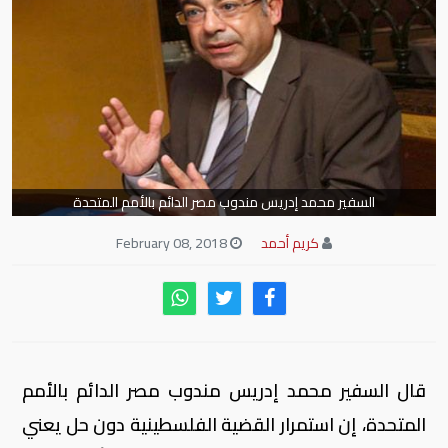
السفير محمد إدريس مندوب مصر الدائم بالأمم المتحدة
كريم أحمد
February 08, 2018
قال السفير محمد إدريس مندوب مصر الدائم بالأمم
المتحدة، إن استمرار القضية الفلسطينية دون حل يعني