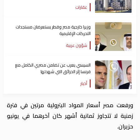
عقارات
وزيرا خارجية مصر وقطر يستعرضان مستجدات
التحركات الإقليمية
شؤون عربية
السيسي يعرب عن تضامن مصري الكامل مع
فرنسا إثر الحرائق التي شهدتها
أخبار
ورفعت مصر أسعار المواد البترولية مرتين في فترة
زمنية لا تتجاوز ثمانية أشهر كان آخرهما في يونيو
حزيران.