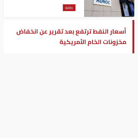
طاقة
أسعار النفط ترتفع بعد تقرير عن انخفاض
مخزونات الخام الأمريكية
النفط