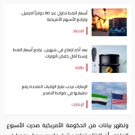
أسعار النفط تداول عند 80 دولاراً للبرميل..
وتراجع الأسهم الأمريكية
اقتصاد
بعد أكبر ارتفاع في شهرين.. تراجع أسعار النفط
وسط آمال خفض التوترات
طاقة
الإمارات ترحب بقرار الولايات المتحدة رفع
تصنيفها في ضوابط التصدير
الإمارات
وتظهر بيانات من الحكومة الأمريكية صدرت الأسبوع