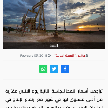
النفط
بيزنس "النسخة العربية"
February 05, 2018
تراجعت أسعار النفط للجلسة الثانية يوم الاثنين مقتربة
من أدنى مستوى لها في شهر، مع ارتفاع الإنتاج في
الولايات المتحدة وضعف السوق الحاضرة وهو ما يزيد