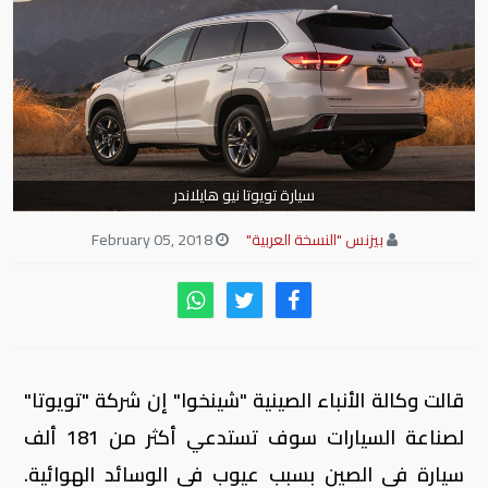
سيارة تويوتا نيو هايلاندر
بيزنس "النسخة العربية"
February 05, 2018
قالت وكالة الأنباء الصينية "شينخوا" إن شركة "تويوتا"
لصناعة السيارات سوف تستدعي أكثر من 181 ألف
سيارة في الصين بسبب عيوب في الوسائد الهوائية.