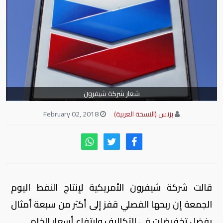
شعار شركة شيفرون
بزنس (النسخة العربية)
February 02, 2018
قالت شركة شيفرون الأمريكية لإنتاج النفط اليوم
الجمعة إن ربحها الفصلي قفز إلى أكثر من سبعة أمثال
بفضل تخفيضات في التكاليف وارتفاع أسعار الخام.