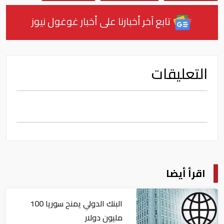
تابع آخر أخبارنا على أخبار غوغول نيوز
التعليقات
اقرأ أيضا
البنك الدولي يمنح سوريا 100
مليون دولار