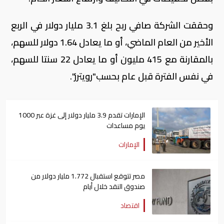
وحققت الشركة صافي ربح بلغ 3.1 مليار دولار في الربع
الأخير من العام الماضي، أو ما يعادل 1.64 دولار للسهم،
بالمقارنة مع 415 مليون أو ما يعادل 22 سنتا للسهم،
في نفس الفترة قبل عام بحسب"رويترز".
الإمارات تقدم 3.9 مليار دولار إلى غزة عبر 1000
يوم مساعدات
الإمارات
مصر تتوقع استقبال 1.772 مليار دولار من
صندوق النقد خلال أيام
اقتصاد