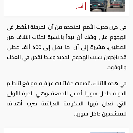
أخبار
في حين حذرت الأمم المتحدة من أن المرحلة الأخطر في
الهجوم على وشك أن تبدأ بالنسبة لمئات الآلاف من
المدنيين، مشيرة إلى أن ما يصل إلى 400 ألف مدني
قد ينزحون بسبب الهجوم الجديد وسط نقص في الغذاء
والوقود.
في هذه الأثناء ،قصفت مقاتلات عراقية مواقع لتنظيم
الدولة داخل سوريا أمس الجمعة ،وهي المرة الأولى
التي تعلن فيها الحكومة العراقية ضرب أهداف
للمتشددين داخل سوريا.