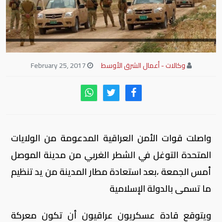
وكالات - أعمال الشرق الأوسط
February 25, 2017
واصلت قوات الأمن العراقية المدعومة من الولايات
المتحدة التوغل في الشطر الغربي من مدينة الموصل
أمس الجمعة ،بعد استعادة مطار المدينة من يد تنظيم
ما تسمى بالدولة الإسلامية
ويتوقع قادة عسكريون عراقيون أن تكون معركة