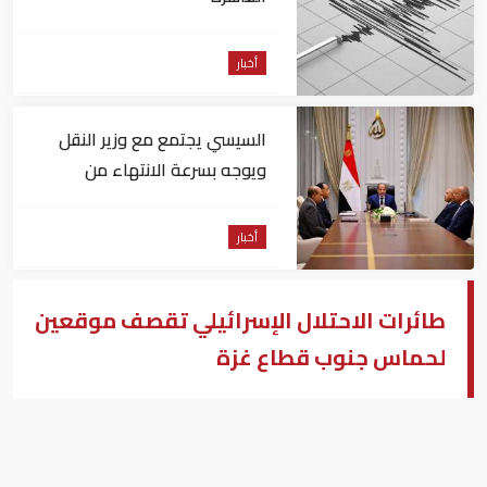
أخبار
السيسي يجتمع مع وزير النقل
ويوجه بسرعة الانتهاء من
المشروعات الجاري تنفيذها
أخبار
طائرات الاحتلال الإسرائيلي تقصف موقعين
لحماس جنوب قطاع غزة