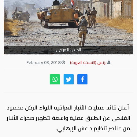
الجيش العراقي
بزنس (النسخة العربية)
February 03, 2018
أعلن قائد عمليات الأنبار العراقية اللواء الركن محمود
الفلاحي عن انطلاق عملية واسعة لتطهير صحراء الأنبار
من عناصر تنظيم داعش الإرهابي.