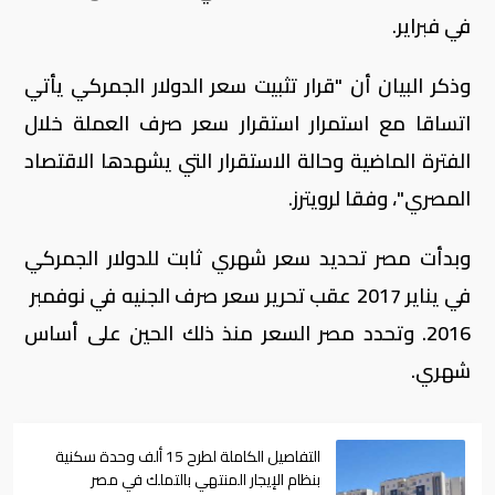
في فبراير.
وذكر البيان أن "قرار تثبيت سعر الدولار الجمركي يأتي
اتساقا مع استمرار استقرار سعر صرف العملة خلال
الفترة الماضية وحالة الاستقرار التي يشهدها الاقتصاد
المصري"، وفقا لرويترز.
وبدأت مصر تحديد سعر شهري ثابت للدولار الجمركي
في يناير 2017 عقب تحرير سعر صرف الجنيه في نوفمبر
2016. وتحدد مصر السعر منذ ذلك الحين على أساس
شهري.
التفاصيل الكاملة لطرح 15 ألف وحدة سكنية
بنظام الإيجار المنتهي بالتملك في مصر