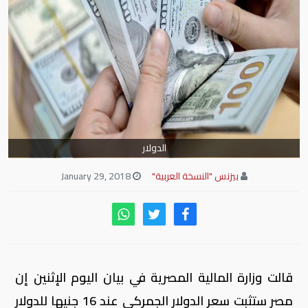
الدولار
بيزنس "النسخة العربية"
January 29, 2018
قالت وزارة المالية المصرية في بيان اليوم الإثنين إن
مصر ستثبت سعر الدولار الجمركي عند 16 جنيها للدولار