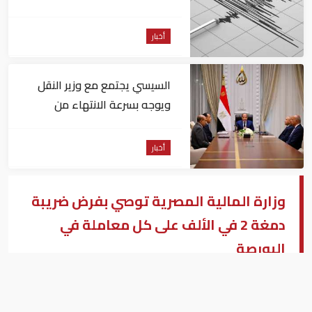
أخبار
السيسي يجتمع مع وزير النقل
ويوجه بسرعة الانتهاء من
المشروعات الجاري تنفيذها
أخبار
وزارة المالية المصرية توصي بفرض ضريبة
دمغة 2 في الألف على كل معاملة في
البورصة