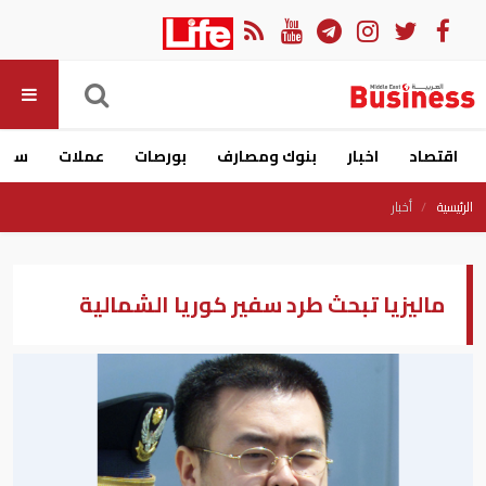
اقتصاد
اخبار
بنوك ومصارف
بورصات
عملات
سيار
الرئيسية
أخبار
ماليزيا تبحث طرد سفير كوريا الشمالية