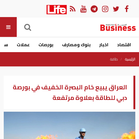
اقتصاد
اخبار
بنوك ومصارف
بورصات
عملات
سيار
الرئيسية
طاقة
العراق يبيع خام البصرة الخفيف في بورصة
دبي للطاقة بعلاوة مرتفعة