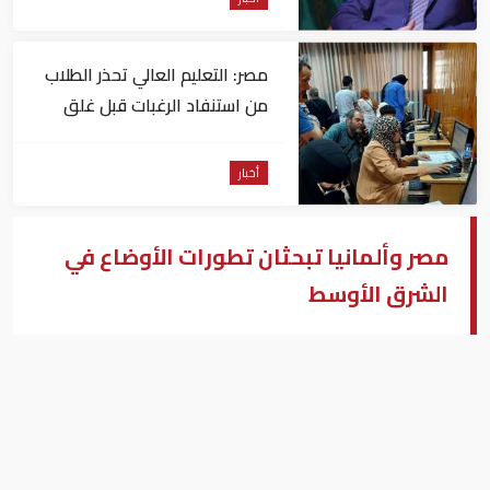
مصر: التعليم العالي تحذر الطلاب
من استنفاد الرغبات قبل غلق
التسجيل
أخبار
مصر وألمانيا تبحثان تطورات الأوضاع في
الشرق الأوسط