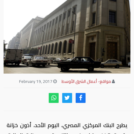
مواقع- أعمال الشرق الأوسط
February 19, 2017
يطرح البنك المركزي المصري، اليوم الأحد، أذون خزانة