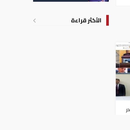
الأكثر قراءة
ر
لى