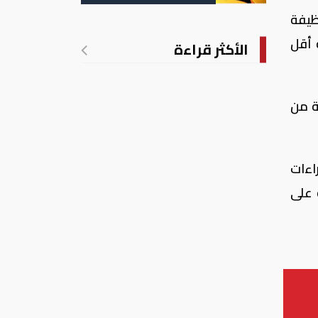
ظيفة
 أقل
الأكثر قراءة
ة من
حزمة من الإجراءات
 على