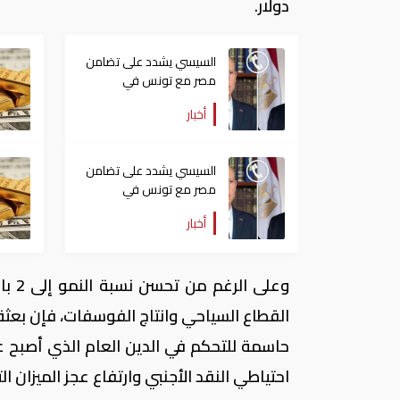
دولار.
السيسي يشدد على تضامن
مصر مع تونس في
مواجهة الحرائق
أخبار
واستعدادها لتقديم الدعم
السيسي يشدد على تضامن
مصر مع تونس في
مواجهة الحرائق
أخبار
واستعدادها لتقديم الدعم
القطاع السياحي وانتاج الفوسفات، فإن بعثة
احتياطي النقد الأجنبي وارتفاع عجز الميزان ال