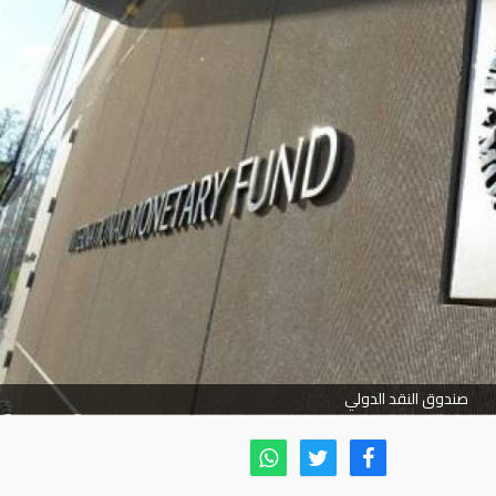
صندوق النقد الدولي