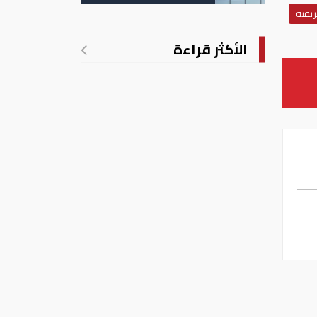
الانتهاكات الإسرائيلية
ريقية
في غزة
الأكثر قراءة