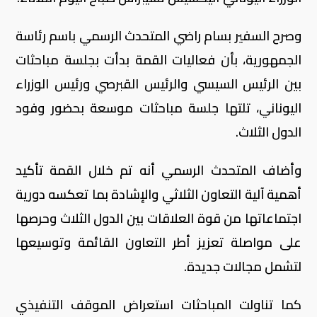
وصرح السفير بسام راضي المتحدث الرسمي باسم رئاسة
الجمهورية، بأن فعاليات القمة بدأت بجلسة مباحثات
بين الرئيس السيسي والرئيس القبرصي ورئيس الوزراء
اليوناني، تلتها جلسة مباحثات موسعة بحضور وفود
الدول الثلاث.
وأضاف المتحدث الرسمي أنه تم خلال القمة تأكيد
أهمية آلية التعاون الثلاثي والإشادة بما تعكسه دورية
اجتماعاتها من قوة العلاقات بين الدول الثلاث وحرصها
على مواصلة تعزيز أطر التعاون القائمة وتوسيعها
لتشمل مجالات جديدة.
كما تناولت المباحثات استعراض الموقف التنفيذي