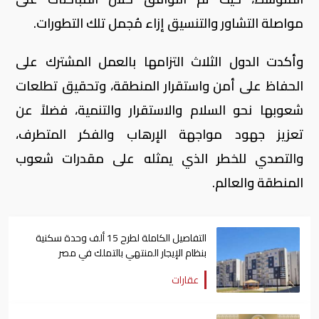
مواصلة التشاور والتنسيق إزاء مُجمل تلك التطورات.
وأكدت الدول الثلاث التزامها بالعمل المشترك على
الحفاظ على أمن واستقرار المنطقة، وتحقيق تطلعات
شعوبها نحو السلام والاستقرار والتنمية، فضلاً عن
تعزيز جهود مواجهة الإرهاب والفكر المتطرف،
والتصدي للخطر الذي يمثله على مقدرات شعوب
المنطقة والعالم.
التفاصيل الكاملة لطرح 15 ألف وحدة سكنية
بنظام الإيجار المنتهي بالتملك في مصر
عقارات