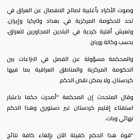
وصوت الأكراد بأغلبية لصالح الانفصال عن العراق في
تحد للحكومة المركزية في بغداد ولتركيا وإيران.
وتعيش أقلية كردية في البلدين المجاورين للعراق،
بحسب وكالة رويترز.
والمحكمة مسؤولة عن الفصل في النزاعات بين
الحكومة المركزية والمناطق العراقية بما فيها
كردستان. ولا يمكن نقض الحكم.
وقال المتحدث إن المحكمة "أصدرت حكما باعتبار
استفتاء إقليم كردستان غير دستوري وهذا الحكم
نهائي وبات.
"قوة هذا الحكم كفيلة الآن بإلغاء كافة نتائج