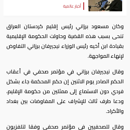
أخبار عالمية
وكان مسعود برزاني رئيس إقليم كردستان العراق
تنحى بسبب هذه القضية وحاولت الحكومة الإقليمية
بقيادة ابن أخيه رئيس الوزراء نيجيرفان برزاني التفاوض
لإنهاء المواجهة.
وقال نيجيرفان برزاني في مؤتمر صحفي في أعقاب
الحكم الصادر يوم الاثنين إن حكم المحكمة جاء بشكل
فردي دون الاستماع إلى ممثلين من حكومة الإقليم،
ودعا طرف ثالث للإشراف على المفاوضات بين بغداد
والأكراد.
وقال للصحفيين في مؤتمر صحفي وفقا لتلفزيون