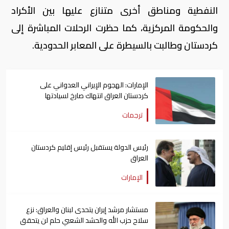
النفطية ومناطق أخرى متنازع عليها بين الأكراد
والحكومة المركزية، كما حظرت الرحلات المباشرة إلى
كردستان وطالبت بالسيطرة على المعابر الحدودية.
الإمارات: الهجوم الإيراني العدواني على
كردستان العراق انتهاك صارخ لسيادتها
ترجمات
رئيس الدولة يستقبل رئيس إقليم كردستان
العراق
الإمارات
مستشار مرشد إيران يتحدى لبنان والعراق: نزع
سلاح حزب الله والحشد الشعبي حلم لن يتحقق