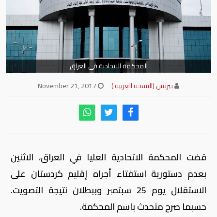
المحكمة الاتحادية في العراق
بيزنس (النسخة العربية )
November 21, 2017
قضت المحكمة الاتحادية العليا في العراق، الاثنين
بعدم دستورية استفتاء أجراه إقليم كردستان على
الاستقلال يوم 25 سبتمبر وببطلان نتيجة التصويت.
حسبما صرح متحدث باسم المحكمة.