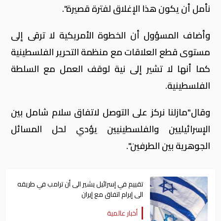
نأمل أن يكون هذا الإغلاق لفترة قصيرة".
وأضاف المسؤول أن الخطوة الأمريكية لا ترقى إلى
مستوى قطع العلاقات مع منظمة التحرير الفلسطينية
كما أنها لا تشير إلى نية لوقف العمل مع السلطة
الفلسطينية.
وقال"مازلنا نركز على التوصل لاتفاق سلام شامل بين
الإسرائيليين والفلسطينيين يؤدي لحل المسائل
الجوهرية بين الطرفين".
تقييم في إسرائيل يشير الى أن ترامب في طريقه
الى إبرام اتفاق مع إيران
أخبار عالمية