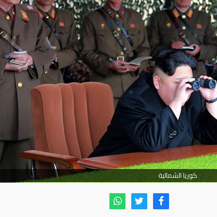
كوريا الشمالية