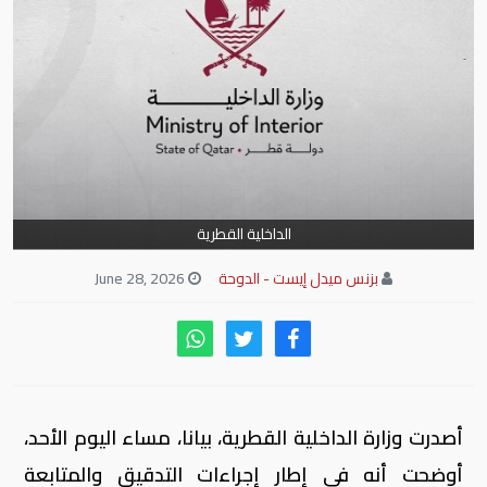
الداخلية القطرية
بزنس ميدل إيست - الدوحة
June 28, 2026
أصدرت وزارة الداخلية القطرية، بيانا، مساء اليوم الأحد،
أوضحت أنه في إطار إجراءات التدقيق والمتابعة