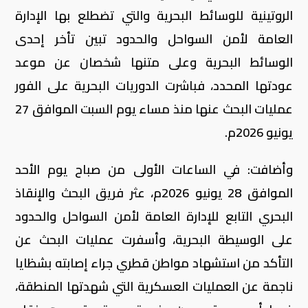
الروتينية للوسائط البحرية والتي تضطلع بها الإدارة
العامة لأمن السواحل والحدود تبين تأخر إحدى
الوسائط البحرية وعلى متنها شخصان عن موعد
عودتها المحدد، فباشرت الدوريات البحرية على الفور
عمليات البحث عنها منذ مساء يوم السبت الموافق 27
يونيو 2026م.
وأضافت: في الساعات الأولى من صباح يوم الأحد
الموافق 28 يونيو 2026م، عثر فريق البحث والإنقاذ
البحري التابع للإدارة العامة لأمن السواحل والحدود
على الوسيطة البحرية، وأسفرت عمليات البحث عن
التأكد من استشهاد مواطن قطري جراء إصابته بشظايا
ناجمة عن العمليات العسكرية التي شهدتها المنطقة،