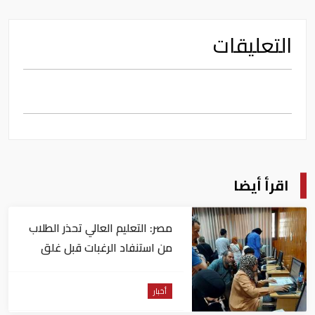
التعليقات
اقرأ أيضا
مصر: التعليم العالي تحذر الطلاب
من استنفاد الرغبات قبل غلق
التسجيل
أخبار