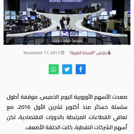
بورصة فرانكفورت
بيزنس "النسخة العربية"
November 17, 2017
صعدت الأسهم الأوروبية اليوم الخميس، موقفة أطول
سلسلة خسائر منذ أكتوبر تشرين الأول 2016، مع
تعافي القطاعات المرتبطة بالدورات الاقتصادية، لكن
أسهم الشركات النفطية، كانت الحلقة الأضعف.