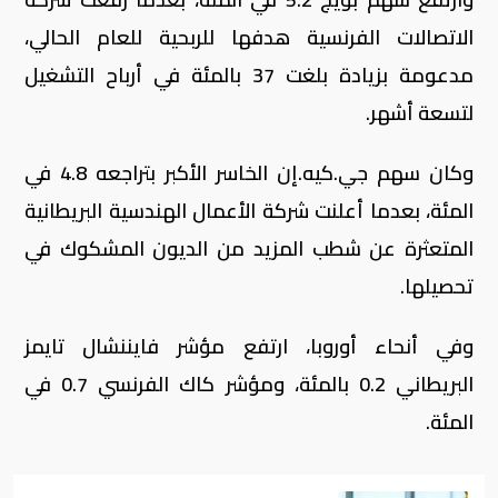
الاتصالات الفرنسية هدفها للربحية للعام الحالي،
مدعومة بزيادة بلغت 37 بالمئة في أرباح التشغيل
لتسعة أشهر.
وكان سهم جي.كيه.إن الخاسر الأكبر بتراجعه 4.8 في
المئة، بعدما أعلنت شركة الأعمال الهندسية البريطانية
المتعثرة عن شطب المزيد من الديون المشكوك في
تحصيلها.
وفي أنحاء أوروبا، ارتفع مؤشر فايننشال تايمز
البريطاني 0.2 بالمئة، ومؤشر كاك الفرنسي 0.7 في
المئة.