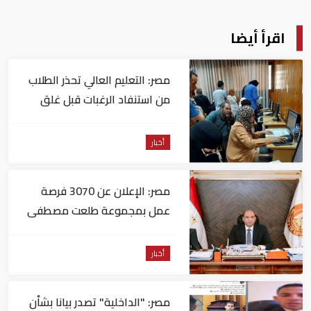
اقرأ أيضا
مصر: التعليم العالي تحذر الطلاب
من استنفاد الرغبات قبل غلق
التسجيل
أخبار
مصر: الإعلان عن 3070 فرصة
عمل بمجموعة طلعت مصطفى
أخبار
مصر: "الداخلية" تصدر بيانا بشأن