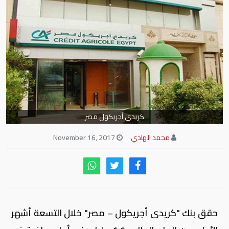
كريدي أجريكول مصر
محمد الهادي
November 16, 2017
حقق بنك "كريدى أجريكول – مصر" خلال التسعة أشهر