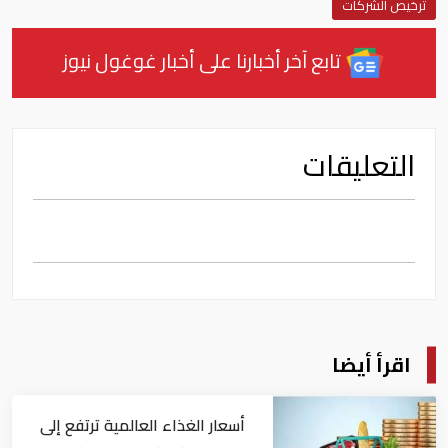
ترخيص الشركات
تابع آخر أخبارنا على أخبار غوغول نيوز
التعليقات
اقرأ أيضا
أسعار الغذاء العالمية ترتفع إلى