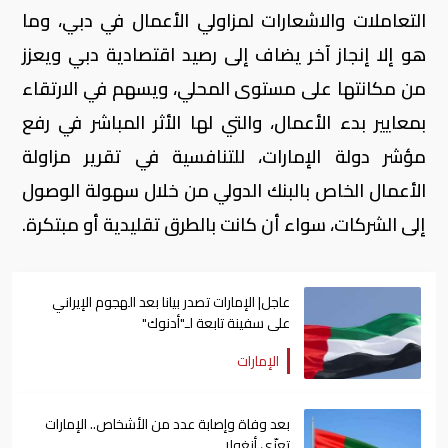
التعاملات والاشعارات لمزاولي الأعمال في دبي، وما
هو إلا إنجاز آخر يضاف إلى رصيد اقتصادية دبي ويعزز
من مكانتها على مستوى المحلي، ويسهم في الارتقاء
بمعايير بدء الأعمال، والتي لها الأثر المباشر في رفع
مؤشر دولة الإمارات، للتنافسية في تقرير مزاولة
الأعمال الخاص بالبنك الدولي من خلال سهولة الوصول
إلى الشركات، سواء أن كانت بالطرق تقليدية أو مبتكرة.
عاجل| الإمارات تصدر بيانا بعد الهجوم الإيراني
على سفينة تابعة لـ"أدنوك"
الإمارات
بعد وفاة وإصابة عدد من الأشخاص.. الإمارات
تعزّي أنغولا