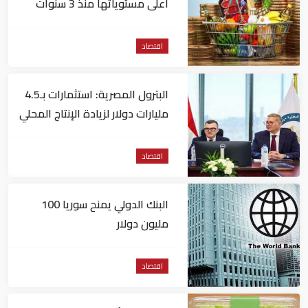
اعلى مستوياتها منذ 3 سنوات
اقتصاد
البترول المصرية: استثمارات بـ4.5
مليارات دولار لزيادة الإنتاج المحلي
وتقليل الاستيراد
اقتصاد
البنك الدولي يمنح سوريا 100
مليون دولار
اقتصاد