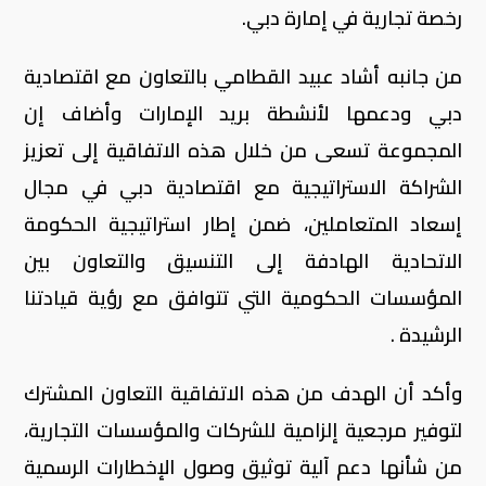
رخصة تجارية في إمارة دبي.
من جانبه أشاد عبيد القطامي بالتعاون مع اقتصادية
دبي ودعمها لأنشطة بريد الإمارات وأضاف إن
المجموعة تسعى من خلال هذه الاتفاقية إلى تعزيز
الشراكة الاستراتيجية مع اقتصادية دبي في مجال
إسعاد المتعاملين، ضمن إطار استراتيجية الحكومة
الاتحادية الهادفة إلى التنسيق والتعاون بين
المؤسسات الحكومية التي تتوافق مع رؤية قيادتنا
الرشيدة .
وأكد أن الهدف من هذه الاتفاقية التعاون المشترك
لتوفير مرجعية إلزامية للشركات والمؤسسات التجارية،
من شأنها دعم آلية توثيق وصول الإخطارات الرسمية