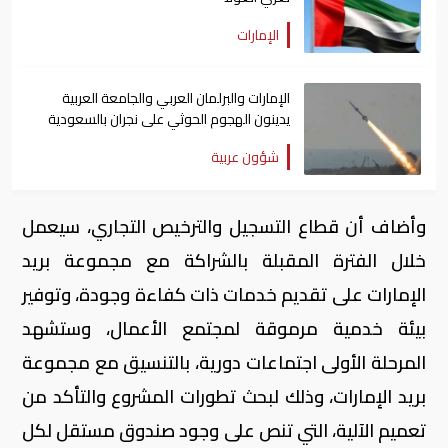
الإمارات
الإمارات والبرلمان العربي والجامعة العربية
يدينون الهجوم الحوثي على نجران بالسعودية
شؤون عربية
وأضاف أن قطاع التسجيل والترخيص التجاري، سيعمل
خلال الفترة المقبلة بالشراكة مع مجموعة بريد
الإمارات على تقديم خدمات ذات كفاءة وجودة، وتوفير
بيئة خدمية مرموقة لمجتمع الأعمال، وستشهد
المرحلة الأولى اجتماعات دورية، بالتنسيق مع مجموعة
بريد الإمارات، وذلك لبحث تطورات المشروع والتأكد من
تعميم الآلية، التي تنص على وجود صندوق مستقل لكل