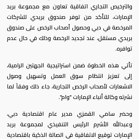
والترخيص التجاري اتفاقية تعاون مع مجموعة بريد
الإمارات، للتأكد من توفر صندوق بريدي للشركات
المرخصة في دبي وحصول أصحاب الرخص على صندوق
بريدي مستقل، عند تجديد الرخصة وذلك في حال عدم
توافره.
تأتي هذه الخطوة ضمن استراتيجية الجهتين الرامية،
إلى تعزيز انتظام سوق العمل وتسهيل وصول
الاشعارات لأصحاب الرخص التجارية، جاء ذلك وفقاً لما
نشرته وكالة أنباء الإمارات "وام".
وحضر سامي القمزي مدير عام اقتصادية دبي،
وعبدالله الأشرم الرئيس التنفيذي لمجموعة بريد
الإمارات توقيع الاتفاقية في الصالة الذكية باقتصادية