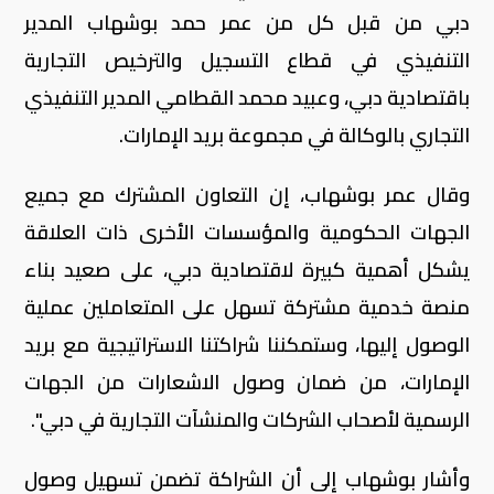
دبي من قبل كل من عمر حمد بوشهاب المدير
التنفيذي في قطاع التسجيل والترخيص التجارية
باقتصادية دبي، وعبيد محمد القطامي المدير التنفيذي
التجاري بالوكالة في مجموعة بريد الإمارات.
وقال عمر بوشهاب، إن التعاون المشترك مع جميع
الجهات الحكومية والمؤسسات الأخرى ذات العلاقة
يشكل أهمية كبيرة لاقتصادية دبي، على صعيد بناء
منصة خدمية مشتركة تسهل على المتعاملين عملية
الوصول إليها، وستمكننا شراكتنا الاستراتيجية مع بريد
الإمارات، من ضمان وصول الاشعارات من الجهات
الرسمية لأصحاب الشركات والمنشآت التجارية في دبي".
وأشار بوشهاب إلى أن الشراكة تضمن تسهيل وصول