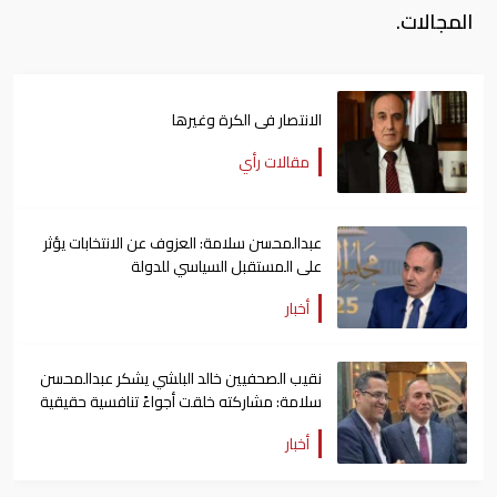
المجالات.
الانتصار فى الكرة وغيرها
مقالات رأي
عبدالمحسن سلامة: العزوف عن الانتخابات يؤثر
على المستقبل السياسي للدولة
أخبار
نقيب الصحفيين خالد البلشي يشكر عبدالمحسن
سلامة: مشاركته خلقت أجواءً تنافسية حقيقية
أخبار