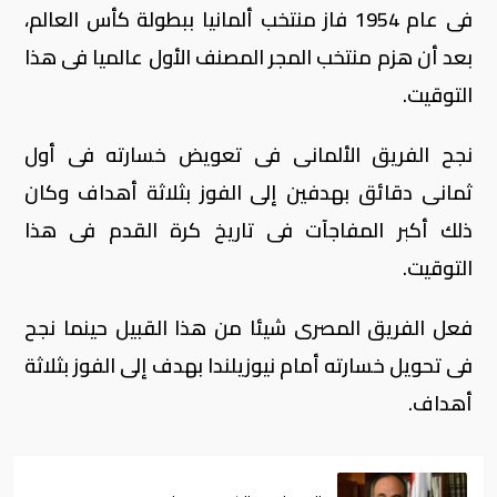
فى عام 1954 فاز منتخب ألمانيا ببطولة كأس العالم،
بعد أن هزم منتخب المجر المصنف الأول عالميا فى هذا
التوقيت.
نجح الفريق الألمانى فى تعويض خسارته فى أول
ثمانى دقائق بهدفين إلى الفوز بثلاثة أهداف وكان
ذلك أكبر المفاجآت فى تاريخ كرة القدم فى هذا
التوقيت.
فعل الفريق المصرى شيئا من هذا القبيل حينما نجح
فى تحويل خسارته أمام نيوزيلندا بهدف إلى الفوز بثلاثة
أهداف.