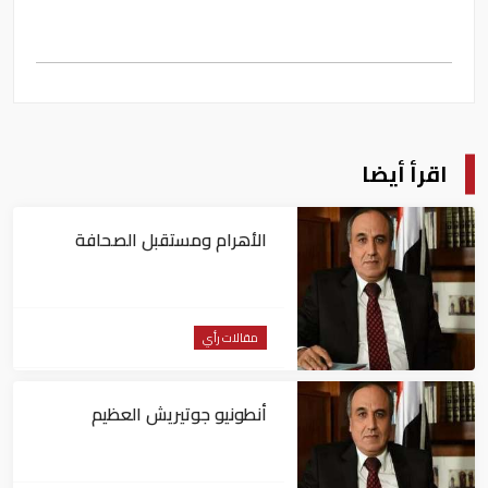
اقرأ أيضا
الأهرام ومستقبل الصحافة
مقالات رأي
أنطونيو جوتيريش العظيم