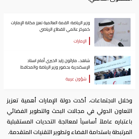
وزير الرياضة: القمة العالمية تعزز مكانة الإمارات
كمركز عالمي للقطاع الرياضي
الإمارات
شاهد.. ماراثون زايد الخيري أمام استاد
الإسكندرية بحضور وزير الرياضة والمحافظ
شؤون عربية
وخلال الاجتماعات، أكدت دولة الإمارات أهمية تعزيز
التعاون الدولي في مجالات البحث والتطوير الفضائي
باعتباره عاملاً أساسياً لمعالجة التحديات المستقبلية
المرتبطة باستدامة الفضاء وتطوير التقنيات المتقدمة.