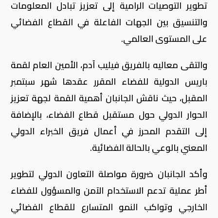
تطوير التوصيات الرامية إلى تعزيز تبادل المعلومات
والتنسيق بين الجهات الفاعلة في القطاع الفضائي
على المستوى العالمي.
والتقى معاليه بالفريق فيليب آدم، الأمين العام لقمة
باريس الدولية للفضاء المقرر عقدها شهر سبتمبر
المقبل، حيث ناقش الجانبان أهمية القمة لجهة تعزيز
الحوار الدولي حول مستقبل قطاع الفضاء، بالإضافة
إلى التقدم المحرز في أعمال فريق الخبراء الدولي
المعني بالوعي بالحالة الفضائية.
وأكد الجانبان ضرورة مواصلة التعاون الدولي لتطوير
أطر عملية تدعم الاستخدام الآمن والمسؤول للفضاء
الخارجي وتواكب النمو المتسارع للقطاع الفضائي