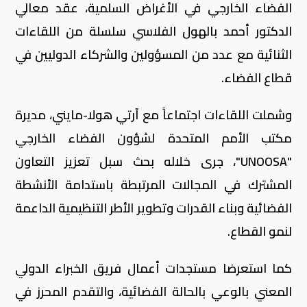
الفضاء الخارجي في الأغراض السلمية، عقد معالي
الدكتور أحمد بالهول الفلاسي سلسلة من اللقاءات
الثنائية مع عدد من المسؤولين والشركاء الدوليين في
قطاع الفضاء.
وشملت اللقاءات اجتماعاً مع آرتي هولا-مايني، مديرة
مكتب الأمم المتحدة لشؤون الفضاء الخارجي
"UNOOSA"، جرى خلاله بحث سبل تعزيز التعاون
المشترك في المجالات المرتبطة باستدامة الأنشطة
الفضائية وبناء القدرات وتطوير الأطر التنظيمية الداعمة
لنمو القطاع.
كما استعرضا مستجدات أعمال فريق الخبراء الدولي
المعني بالوعي بالحالة الفضائية، والتقدم المحرز في