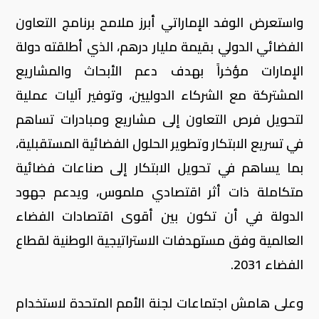
واستعرض الوفد الإماراتي أبرز ملامح برنامج التعاون
الفضائي الدولي بقيمة مليار درهم، الذي أطلقته دولة
الإمارات مؤخراً بهدف دعم الأبحاث والمشاريع
المشتركة مع الشركاء الدوليين، وتوفير آليات عملية
لتحويل فرص التعاون إلى مشاريع ومبادرات تساهم
في تسريع الابتكار وتطوير الحلول الفضائية المستقبلية،
بما يساهم في تحويل الابتكار إلى صناعات فضائية
متكاملة ذات أثر اقتصادي ملموس، ويدعم جهود
الدولة في أن تكون بين أقوى اقتصادات الفضاء
العالمية وفق مستهدفات الاستراتيجية الوطنية لقطاع
الفضاء 2031.
وعلى هامش اجتماعات لجنة الأمم المتحدة لاستخدام