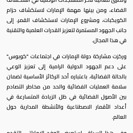
الفضاء، ومن بينها مهمة الإمارات لاستكشاف حزام
الكويكبات، ومشروع الإمارات لاستكشاف القمر، إلى
جانب الجهود المستمرة لتعزيز القدرات العلمية والتقنية
في هذا المجال.
وركزت مشاركة دولة الإمارات في اجتماعات "كوبوس"
على دعم الجهود الدولية الرامية إلى تعزيز الوعي
بالحالة الفضائية، باعتباره أحد الركائز الأساسية لضمان
سلامة العمليات الفضائية والحد من مخاطر التصادم
بين الأصول الفضائية في ظل الزيادة المتسارعة في
أعداد الأقمار الاصطناعية والأنشطة المدارية حول
العالم.
وفي هذا السياق، استعرض الوفد الإماراتي التقدم