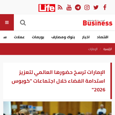
اقتصاد
اخبار
بنوك ومصارف
بورصات
عملات
سيار
الرئيسية
الإمارات
الإمارات ترسخ حضورها العالمي لتعزيز
استدامة الفضاء خلال اجتماعات "كوبوس
2026"