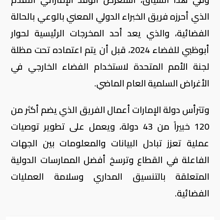
الذي أحرزه فريق الخبراء الدولي المعني بالوعي بالحالة
الفضائية، والذي يعد أحد المخرجات الرئيسية لحوار
أبوظبي للفضاء 2024، قبل أن يتم اعتماده تحت مظلة
لجنة الأمم المتحدة لاستخدام الفضاء الخارجي في
الأغراض السلمية العام الماضي.
وتترأس دولة الإمارات أعمال الفريق الذي يضم أكثر من
120 خبيراً من 43 دولة، ويعمل على تطوير توصيات
عملية تعزز تبادل البيانات والمعلومات بين الجهات
الفاعلة في القطاع وترسخ أفضل الممارسات الدولية
المتعلقة بالتنسيق المداري وسلامة العمليات
الفضائية.