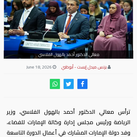
معالي الدكتور أحمد بالهول الفلاسي
بزنس ميدل إيست - أبوظبي
June 18, 2026
ترأس معالي الدكتور أحمد بالهول الفلاسي، وزير
الرياضة ورئيس مجلس إدارة وكالة الإمارات للفضاء،
وفد دولة الإمارات المشارك في أعمال الدورة التاسعة