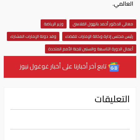
العالمي.
معالي الدكتور أحمد بالهول الفلاسي
وزير الرياضة
رئيس مجلس إدارة وكالة الإمارات للفضاء
وفد دولة الإمارات المشارك
أعمال الدورة التاسعة والستين للجنة الأمم المتحدة
تابع آخر أخبارنا على أخبار غوغول نيوز
التعليقات