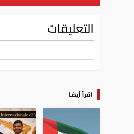
التعليقات
اقرأ أيضا