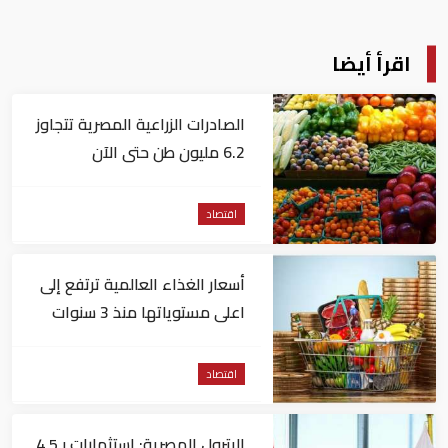
اقرأ أيضا
الصادرات الزراعية المصرية تتجاوز
6.2 مليون طن حتى الآن
اقتصاد
أسعار الغذاء العالمية ترتفع إلى
اعلى مستوياتها منذ 3 سنوات
اقتصاد
البترول المصرية: استثمارات بـ4.5