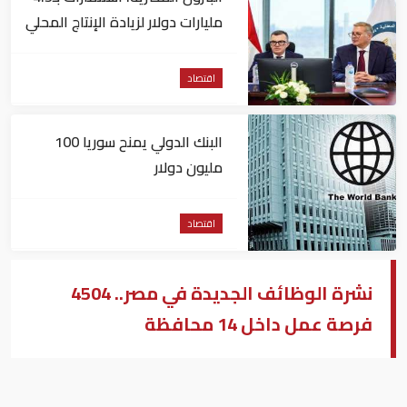
مليارات دولار لزيادة الإنتاج المحلي
وتقليل الاستيراد
اقتصاد
البنك الدولي يمنح سوريا 100
مليون دولار
اقتصاد
نشرة الوظائف الجديدة في مصر.. 4504
فرصة عمل داخل 14 محافظة