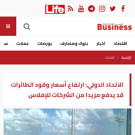
اقتصاد
اخبار
بنوك ومصارف
بورصات
عملات
سيار
الرئيسية
اقتصاد
الاتحاد الدولي: ارتفاع أسعار وقود الطائرات
قد يدفع مزيدا من الشركات للإفلاس