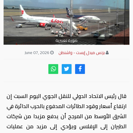
صورة تعبيرية
بزنس ميدل إيست - واشنطن
June 07, 2026
قال رئيس الاتحاد الدولي للنقل الجوي اليوم السبت إن
ارتفاع أسعار وقود الطائرات المدفوع بالحرب الدائرة في
الشرق الأوسط ​من المرجح أن يدفع مزيدا من شركات
الطيران إلى الإفلاس ويؤدي ‌إلى مزيد من عمليات