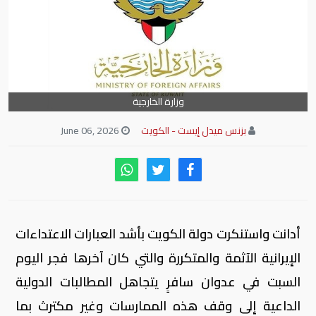
وزارة الخارجية
بزنس ميدل إيست - الكويت
June 06, 2026
أدانت واستنكرت دولة الكويت بأشد العبارات الاعتداءات
الإيرانية الآثمة والمتكررة والتي كان آخرها فجر اليوم
السبت في عدوان سافرٍ يتجاهل المطالبات الدولية
الداعية إلى وقف هذه الممارسات وغير مكترث بما