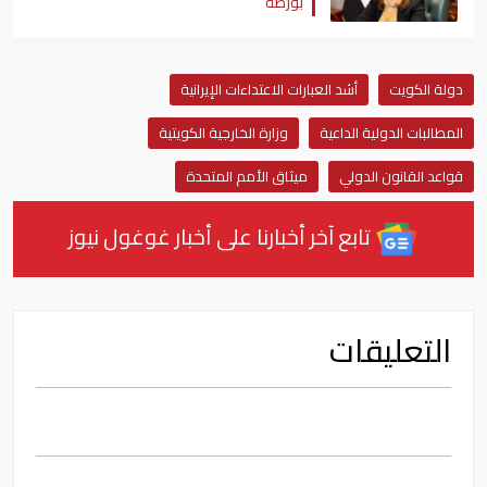
بورصة
دولة الكويت
أشد العبارات الاعتداءات الإيرانية
المطالبات الدولية الداعية
وزارة الخارجية الكويتية
قواعد القانون الدولي
ميثاق الأمم المتحدة
تابع آخر أخبارنا على أخبار غوغول نيوز
التعليقات