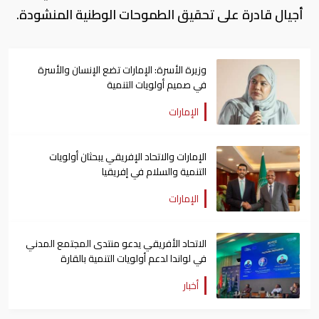
أجيال قادرة على تحقيق الطموحات الوطنية المنشودة.
وزيرة الأسرة: الإمارات تضع الإنسان والأسرة
في صميم أولويات التنمية
الإمارات
الإمارات والاتحاد الإفريقي يبحثان أولويات
التنمية والسلام في إفريقيا
الإمارات
الاتحاد الأفريقي يدعو منتدى المجتمع المدني
في لواندا لدعم أولويات التنمية بالقارة
أخبار