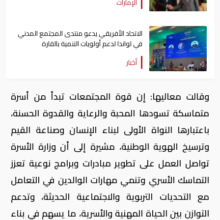
الإمارات
الاتحاد الأفريقي يدعو منتدى المجتمع المدني
في لواندا لدعم أولويات التنمية بالقارة
أخبار
وقالت معاليها: إن قوة المجتمعات تبدأ من أسرة
متماسكة تسودها المحبة والرعاية والقدوة الحسنة،
باعتبارها النواة الأولى لبناء الإنسان وصناعة القيم
وترسيخ الهوية الوطنية، مشيرة إلى أن وزارة الأسرة
تواصل العمل على تطوير مبادرات وبرامج نوعية تعزز
التماسك الأسري وتنمي مهارات الوالدين في التعامل
مع التحديات التربوية والاجتماعية الحديثة، وتدعم
التوازن بين الحياة المهنية والأسرية، ما يسهم في بناء