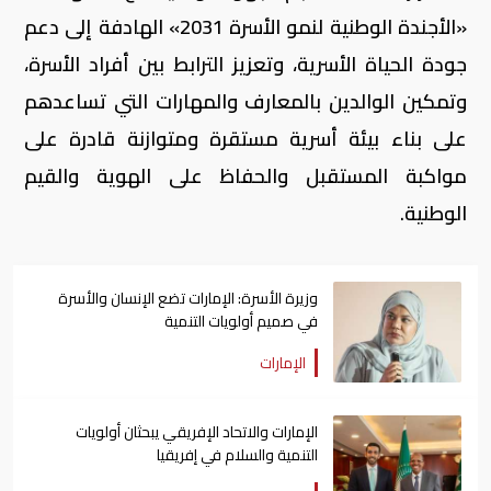
«الأجندة الوطنية لنمو الأسرة 2031» الهادفة إلى دعم
جودة الحياة الأسرية، وتعزيز الترابط بين أفراد الأسرة،
وتمكين الوالدين بالمعارف والمهارات التي تساعدهم
على بناء بيئة أسرية مستقرة ومتوازنة قادرة على
مواكبة المستقبل والحفاظ على الهوية والقيم
الوطنية.
وزيرة الأسرة: الإمارات تضع الإنسان والأسرة
في صميم أولويات التنمية
الإمارات
الإمارات والاتحاد الإفريقي يبحثان أولويات
التنمية والسلام في إفريقيا