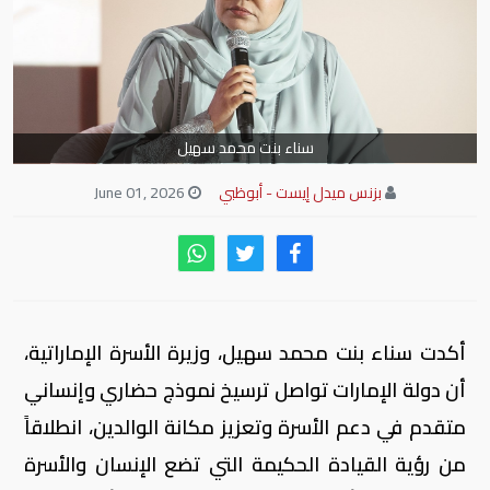
سناء بنت محمد سهيل
بزنس ميدل إيست - أبوظبي
June 01, 2026
أكدت سناء بنت محمد سهيل، وزيرة الأسرة الإماراتية،
أن دولة الإمارات تواصل ترسيخ نموذج حضاري وإنساني
متقدم في دعم الأسرة وتعزيز مكانة الوالدين، انطلاقاً
من رؤية القيادة الحكيمة التي تضع الإنسان والأسرة