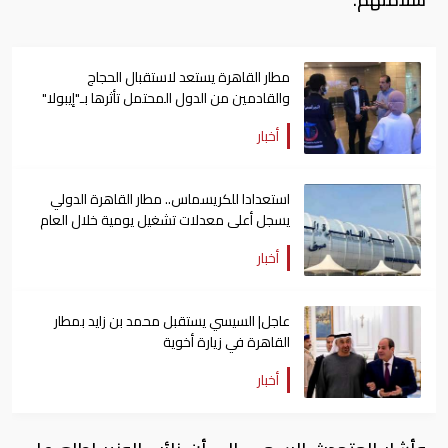
مطار القاهرة يستعد لاستقبال الحجاج
والقادمين من الدول المحتمل تأثرها بـ"إيبولا"
أخبار
استعدادا للكريسماس.. مطار القاهرة الدولي
يسجل أعلى معدلات تشغيل يومية خلال العام
أخبار
عاجل| السيسي يستقبل محمد بن زايد بمطار
القاهرة في زيارة أخوية
أخبار