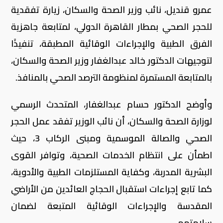
عمرو قنديل، نائب وزير الصحة والسكان، زيارة تفقدية
للحجر الصحي بمطار القاهرة الدولي، لمتابعة جاهزية
الفرق الطبية والإجراءات الوقائية المطبقة، تنفيذًا
لتوجيهات الدكتور خالد عبدالغفار وزير الصحة والسكان،
بالمتابعة المستمرة لمنظومة الترصد الصحي بالمنافذ.
وأوضح الدكتور حسام عبدالغفار، المتحدث الرسمي
لوزارة الصحة والسكان، أن نائب الوزير تفقد عمل الحجر
الصحي والصالة الموسمية ومبنى الركاب 3، حيث
اطمأن على انتظام الخدمات الصحية، وتوافر القوى
البشرية المدربة، وكفاية المستلزمات الطبية والأدوية،
كما تابع إجراءات استقبال الحجاج العائدين من الأراضي
المقدسة والإجراءات الوقائية المتبعة لضمان
سلامتهم.