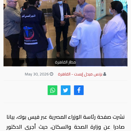
مطار القاهرة
بزنس ميدل إيست - القاهرة
May 30, 2026
نشرت صفحة رئاسة الوزراء المصرية عبر فيس بوك، بيانا
صادرا عن وزارة الصحة والسكان، حيث أجرى الدكتور