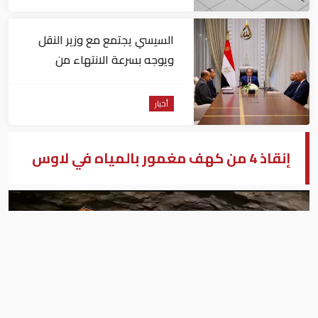
السيسي يجتمع مع وزير النقل
ويوجه بسرعة الانتهاء من
المشروعات الجاري تنفيذها
أخبار
إنقاذ 4 من كهف مغمور بالمياه في لاوس