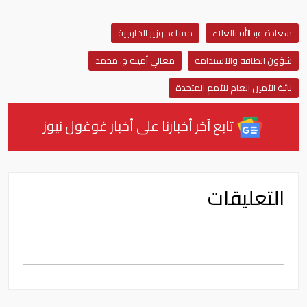
سعادة عبدالله بالعلاء
مساعد وزير الخارجية
شؤون الطاقة والاستدامة
معالي أمينة ج. محمد
نائبة الأمين العام للأمم المتحدة
تابع آخر أخبارنا على أخبار غوغول نيوز
التعليقات