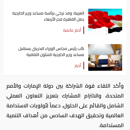
العربية: وفد تركي برئاسة مساعد وزير الخارجية
يصل القاهرة فجر الأربعاء
أخبار عالمية
نائب رئيس مجلس الوزراء البحريني يستقبل
مساعد وزير الخارجية للشئون الثقافية
أخبار
وأكد اللقاء قوة الشراكة بين دولة الإمارات والأمم
المتحدة، والالتزام المشترك بتعزيز التعاون العملي
الشامل والقائم على الحلول، دعماً لأولويات الاستدامة
العالمية وتحقيق الهدف السادس من أهداف التنمية
المستدامة.