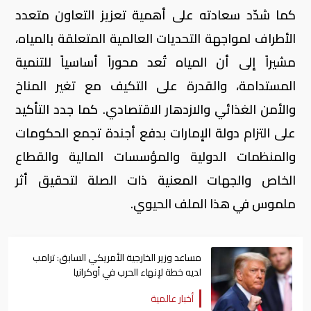
كما شدّد سعادته على أهمية تعزيز التعاون متعدد
الأطراف لمواجهة التحديات العالمية المتعلقة بالمياه،
مشيراً إلى أن المياه تُعد محوراً أساسياً للتنمية
المستدامة، والقدرة على التكيف مع تغير المناخ
والأمن الغذائي والازدهار الاقتصادي. كما جدد التأكيد
على التزام دولة الإمارات بدفع أجندة تجمع الحكومات
والمنظمات الدولية والمؤسسات المالية والقطاع
الخاص والجهات المعنية ذات الصلة لتحقيق أثر
ملموس في هذا الملف الحيوي.
مساعد وزير الخارجية الأمريكي السابق: ترامب
لديه خطة لإنهاء الحرب في أوكرانيا
أخبار عالمية