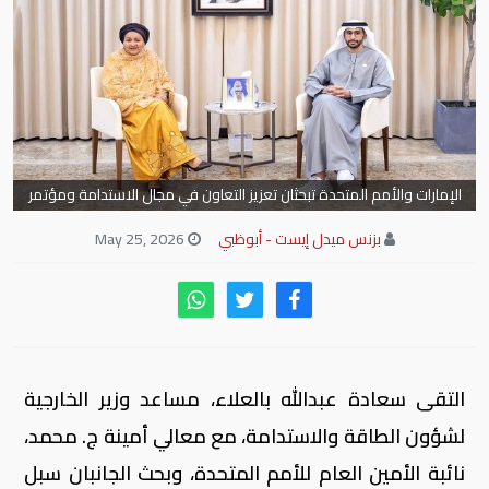
الإمارات والأمم المتحدة تبحثان تعزيز التعاون في مجال الاستدامة ومؤتمر
المياه 2026
بزنس ميدل إيست - أبوظبي
May 25, 2026
التقى سعادة عبدالله بالعلاء، مساعد وزير الخارجية
لشؤون الطاقة والاستدامة، مع معالي أمينة ج. محمد،
نائبة الأمين العام للأمم المتحدة، وبحث الجانبان سبل