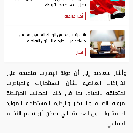
يصل القاهرة فجر الأربعاء
أخبار عالمية
نائب رئيس مجلس الوزراء البحريني يستقبل
مساعد وزير الخارجية للشئون الثقافية
أخبار
وأشار سعادته إلى أن دولة الإمارات منفتحة على
الشراكات العالمية بشأن الاستثمارات والمبادرات
المتعلقة بالمياه، بما في ذلك المجالات المرتبطة
بمرونة المياه والابتكار والإدارة المستدامة للموارد
المائية والحلول العملية التي يمكن أن تدعم التقدم
الجماعي.