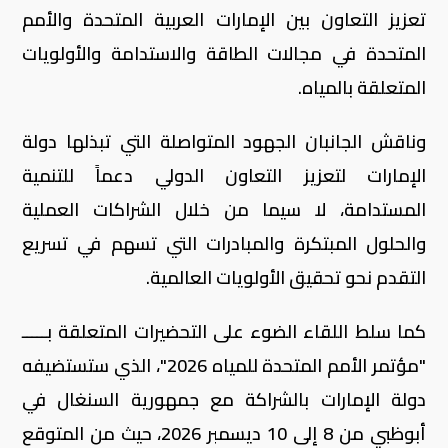
تعزيز التعاون بين الإمارات العربية المتحدة والأمم
المتحدة في مجالات الطاقة والاستدامة والأولويات
المتعلقة بالمياه.
وناقش الجانبان الجهود المتواصلة التي تبذلها دولة
الإمارات لتعزيز التعاون الدولي دعماً للتنمية
المستدامة، لا سيما من خلال الشراكات العملية
والحلول المبتكرة والمبادرات التي تسهم في تسريع
التقدم نحو تحقيق الأولويات العالمية.
كما سلط اللقاء الضوء على التحضيرات المتعلقة بـــــ
"مؤتمر الأمم المتحدة للمياه 2026"، الذي ستستضيفه
دولة الإمارات بالشراكة مع جمهورية السنغال في
أبوظبي من 8 إلى 10 ديسمبر 2026، حيث من المتوقع