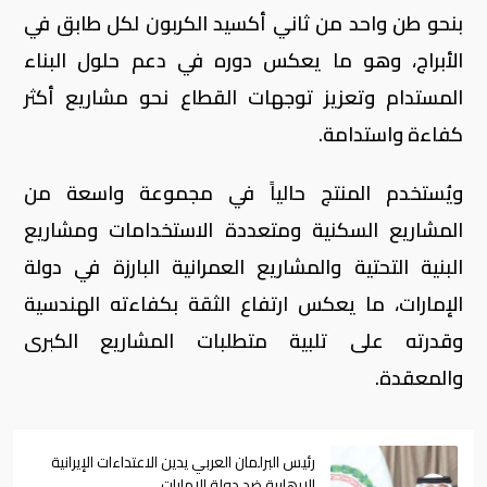
بنحو طن واحد من ثاني أكسيد الكربون لكل طابق في
الأبراج، وهو ما يعكس دوره في دعم حلول البناء
المستدام وتعزيز توجهات القطاع نحو مشاريع أكثر
كفاءة واستدامة.
ويُستخدم المنتج حالياً في مجموعة واسعة من
المشاريع السكنية ومتعددة الاستخدامات ومشاريع
البنية التحتية والمشاريع العمرانية البارزة في دولة
الإمارات، ما يعكس ارتفاع الثقة بكفاءته الهندسية
وقدرته على تلبية متطلبات المشاريع الكبرى
والمعقدة.
رئيس البرلمان العربي يدين الاعتداءات الإيرانية
الإرهابية ضد دولة الإمارات