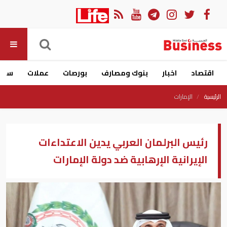
اقتصاد
اخبار
بنوك ومصارف
بورصات
عملات
سيار
الرئيسية
الإمارات
رئيس البرلمان العربي يدين الاعتداءات
الإيرانية الإرهابية ضد دولة الإمارات