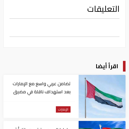
التعليقات
اقرأ أيضا
تضامن عربي واسع مع الإمارات
بعد استهداف ناقلة في مضيق
هرمز
الإمارات