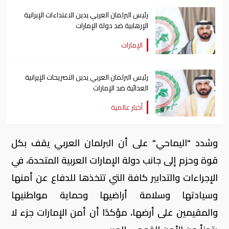
رئيس البرلمان العربي يدين الاعتداءات الإيرانية
الإرهابية ضد دولة الإمارات
الإمارات
رئيس البرلمان العربي يدين التصريحات الإيرانية
العدائية ضد الإمارات
أخبار عالمية
وشدد "اليماحي" على أن البرلمان العربي يقف بكل
قوة وحزم إلى جانب دولة الإمارات العربية المتحدة، في
الإجراءات والتدابير كافة التي تتخذها للدفاع عن أمنها
وسيادتها وسلامة أراضيها وحماية مواطنيها
والمقيمين على أرضها، مؤكدًا أن أمن الإمارات جزء لا