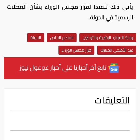
يأتي ذلك تنفيذا لقرار مجلس الوزراء بشأن العطلات
الرسمية في الدولة.
وزارة الموارد البشرية والتوطين
القطاع الخاص
الدولة
عيد الأضحى المبارك
قرار مجلس الوزراء
تابع آخر أخبارنا على أخبار غوغول نيوز
التعليقات