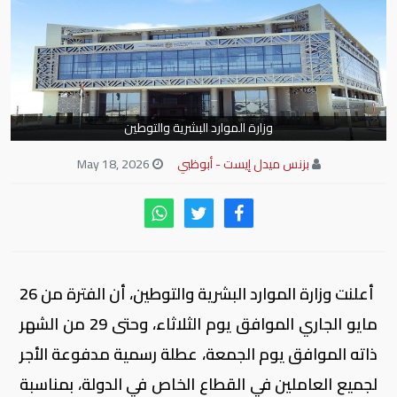
وزارة الموارد البشرية والتوطين
بزنس ميدل إيست - أبوظبي
May 18, 2026
أعلنت وزارة الموارد البشرية والتوطين، أن الفترة من 26
مايو الجاري الموافق يوم الثلاثاء، وحتى 29 من الشهر
ذاته الموافق يوم الجمعة، عطلة رسمية مدفوعة الأجر
لجميع العاملين في القطاع الخاص في الدولة، بمناسبة