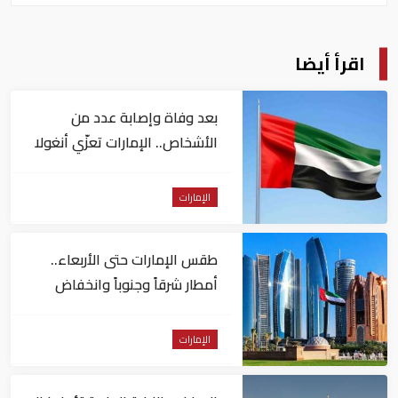
اقرأ أيضا
بعد وفاة وإصابة عدد من
الأشخاص.. الإمارات تعزّي أنغولا
الإمارات
طقس الإمارات حتى الأربعاء..
أمطار شرقاً وجنوباً وانخفاض
تدريجي للحرارة
الإمارات