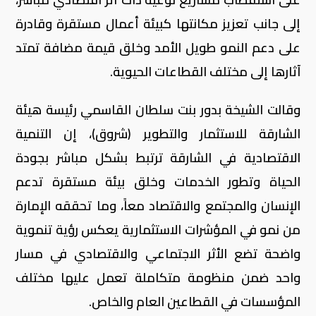
إلى جانب تعزيز مكانتها كبيئة أعمال مستقرة وقادرة
على دعم النمو طويل الأمد وخلق قيمة مضافة تمتد
آثارها إلى مختلف القطاعات الحيوية.
وقالت الشيخة بدور بنت سلطان القاسمي رئيسة هيئة
الشارقة للاستثمار والتطوير (شروق)، إن التنمية
الاقتصادية في الشارقة ترتبط بشكل مباشر بجودة
الحياة وتطور الخدمات وخلق بيئة مستقرة تدعم
الإنسان والمجتمع والاقتصاد معاً، وما تحققه الإمارة
من نمو في المؤشرات الاستثمارية يعكس رؤية تنموية
واضحة تضع الأثر الاجتماعي والاقتصادي في مسار
واحد ضمن منظومة متكاملة تعمل عليها مختلف
المؤسسات في القطاعين العام والخاص.