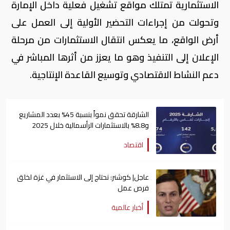
الاستثمارية تمتلك مواقع تشغيل فعلية داخل الإمارة
وتحولت من إجراءات التحضير الأولية إلى العمل على
أرض الواقع، ما يعكس انتقال الاستثمارات من مرحلة
الإعلان إلى التنفيذ وهو ما يعزز من أثرها المباشر في
دعم النشاط الاقتصادي وتوسيع القاعدة الإنتاجية.
الشارقة تحقق نمواً بنسبة 45% بعدد المشاريع
و8.8% بالاستثمارات الرأسمالية خلال 2025
اقتصاد
عاجل| كوشنر: نحتاج إلى الاستثمار في غزة لخلق
فرص عمل
أخبار عالمية