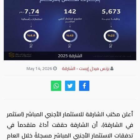
الشارقة 2025
بزنس ميدل إيست - الشارقة
May 14, 2026
أعلن مكتب الشارقة للاستثمار الأجنبي المباشر (استثمر
في الشارقة)، أن الشارقة حققت أداءً متقدماً في
تدفقات الاستثمار الأجنبي المباشر مسجلةً خلال العام