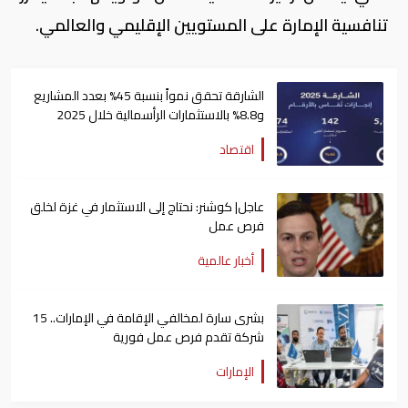
تنافسية الإمارة على المستويين الإقليمي والعالمي.
الشارقة تحقق نمواً بنسبة 45% بعدد المشاريع
و8.8% بالاستثمارات الرأسمالية خلال 2025
اقتصاد
عاجل| كوشنر: نحتاج إلى الاستثمار في غزة لخلق
فرص عمل
أخبار عالمية
بشرى سارة لمخالفي الإقامة في الإمارات.. 15
شركة تقدم فرص عمل فورية
الإمارات