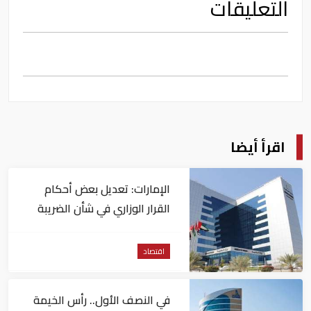
التعليقات
اقرأ أيضا
الإمارات: تعديل بعض أحكام
القرار الوزاري في شأن الضريبة
على الشركات والأعمال
اقتصاد
في النصف الأول.. رأس الخيمة