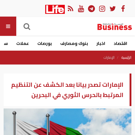
اقتصاد
اخبار
بنوك ومصارف
بورصات
عملات
سيار
الرئيسية
الإمارات
الإمارات تصدر بيانا بعد الكشف عن التنظيم
المرتبط بالحرس الثوري في البحرين