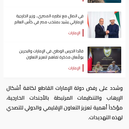
في اتصال مع نظيره المصري.. وزير الخارجية
الإماراتي يشيد بمنتخب مصر في كأس العالم
الإمارات
قائدا الحرس الوطني في الإمارات والبحرين
يوقّعان مذكرة تفاهم لتعزيز التعاون
الإمارات
وشدد على رفض دولة الإمارات القاطع لكافة أشكال
الإرهاب والتنظيمات المرتبطة بالأجندات الخارجية،
مؤكداً أهمية تعزيز التعاون الإقليمي والدولي للتصدي
لهذه التهديدات.