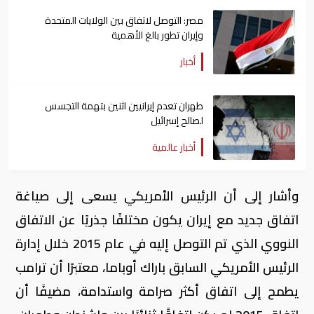
مصر: التوصل لاتفاق بين الولايات المتحدة
وإيران تطور بالغ الأهمية
أخبار
طهران تعدم إيرانيين اثنين بتهمة التجسس
لصالح إسرائيل
أخبار عالمية
وأشار إلى أن الرئيس الأمريكي يسعى إلى صياغة
اتفاق جديد مع إيران يكون مختلفًا جذريًا عن الاتفاق
النووي الذي تم التوصل إليه في عام 2015 خلال إدارة
الرئيس الأمريكي السابق باراك أوباما، معتبرًا أن ترامب
يطمح إلى اتفاق أكثر صرامة واستدامة، مضيفًا أن