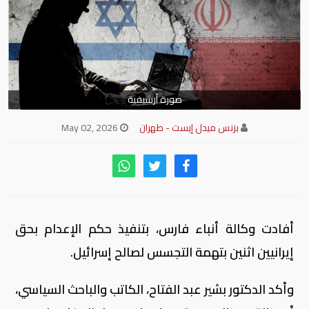
صورة أرشيفية
بزنس ميدل إيست - طهران
May 02, 2026
أفادت وكالة أنباء فارس، بتنفيذ حكم الإعدام بحق
إيرانيين اثنين بتهمة التجسس لصالح إسرائيل.
وأكد الدكتور بشير عبد الفتاح، الكاتب والباحث السياسي،