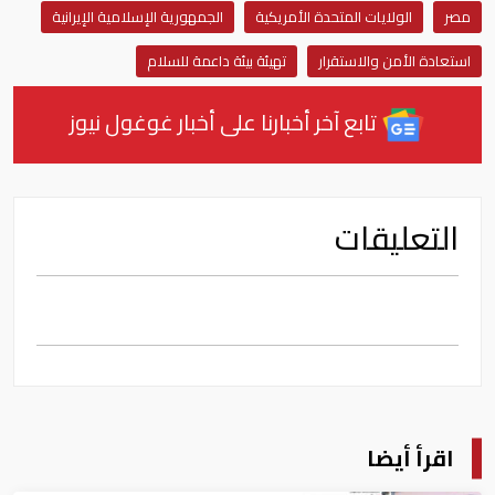
مصر
الولايات المتحدة الأمريكية
الجمهورية الإسلامية الإيرانية
استعادة الأمن والاستقرار
تهيئة بيئة داعمة للسلام
تابع آخر أخبارنا على أخبار غوغول نيوز
التعليقات
اقرأ أيضا