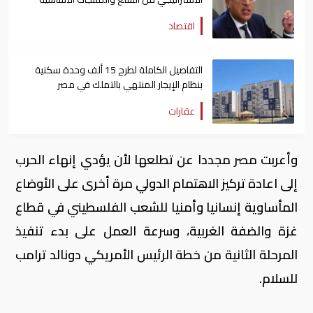
اقتصاد
التفاصيل الكاملة لطرح 15 ألف وحدة سكنية
بنظام الإيجار المنتهي بالتملك في مصر
عقارات
وأعربت مصر مجددا عن تطلعها لأن يؤدي إنهاء الحرب
إلى اعادة تركيز الاهتمام الدولي مرة أخرى على الأوضاع
المأساوية إنسانيا وأمنيا للشعب الفلسطيني في قطاع
غزة والضفة الغربية، وسرعة العمل على بدء تنفيذ
المرحلة الثانية من خطة الرئيس الأمريكي دونالد ترامب
للسلام.