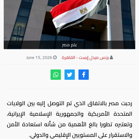
علم مصر
بزنس ميدل إيست - القاهرة
June 15, 2026
رحبت مصر بالاتفاق الذي تم التوصل إليه بين الولايات
المتحدة الأمريكية والجمهورية الإسلامية الإيرانية،
وتعتبره تطورا بالغ الأهمية من شأنه استعادة الأمن
والاستقرار على المستويين الإقليمي والدولي.