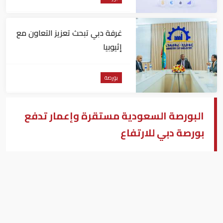
غرفة دبي تبحث تعزيز التعاون مع
إثيوبيا
بورصة
البورصة السعودية مستقرة وإعمار تدفع
بورصة دبي للارتفاع