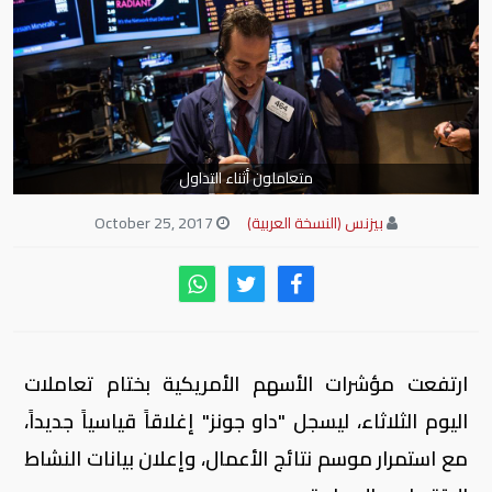
متعاملون أثناء التداول
بيزنس (النسخة العربية)
October 25, 2017
ارتفعت مؤشرات الأسهم الأمريكية بختام تعاملات
اليوم الثلاثاء، ليسجل "داو جونز" إغلاقاً قياسياً جديداً،
مع استمرار موسم نتائج الأعمال، وإعلان بيانات النشاط