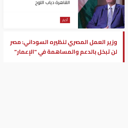
القاهرة دياب اللوح
أخبار
وزير العمل المصري لنظيره السوداني: مصر
لن تبخل بالدعم والمساهمة في "الإعمار"