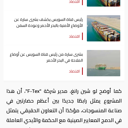
اقتصاد
رئيس قناة السويس يكشف بشرى سارة عن
الأوضاع الأمنية بالبحر الأحمر وعودة السفن
اقتصاد
بشرى سارة من رئيس قناة السويس عن أوضاع
الملاحة في البحر الأحمر
اقتصاد
كما أوضح لو شين رانغ، مدير شركة "F-Tex"، أن هذا
المشروع يمثل رابطًا جديدًا بين أعظم حضارتين في
صناعة المنسوجات، مؤكدًا أن التعاون الحقيقي يتمثل
في الدمج المعايير الصينية مع الحكمة والأيدي العاملة