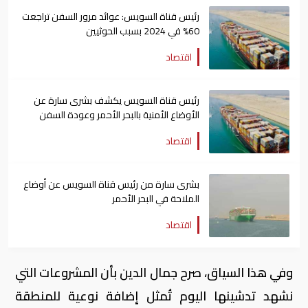
رئيس قناة السويس: عوائد مرور السفن تراجعت
60% في 2024 بسبب الحوثيين
اقتصاد
رئيس قناة السويس يكشف بشرى سارة عن
الأوضاع الأمنية بالبحر الأحمر وعودة السفن
اقتصاد
بشرى سارة من رئيس قناة السويس عن أوضاع
الملاحة في البحر الأحمر
اقتصاد
وفي هذا السياق، صرح جمال الدين بأن المشروعات التي
نشهد تدشينها اليوم تُمثل إضافة نوعية للمنطقة