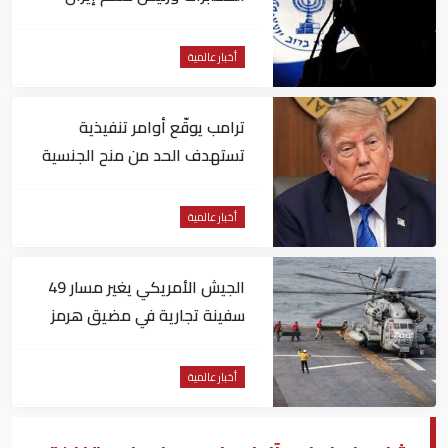
بالاستقالة
أخبار عالمية
ترامب يوقّع أوامر تنفيذية
تستهدف الحد من منح الجنسية
الأمريكية بالولادة
أخبار عالمية
الجيش الأمريكي يغير مسار 49
سفينة تجارية في مضيق هرمز
أخبار عالمية