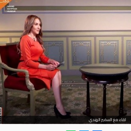
لقاء مع السفير الهندي