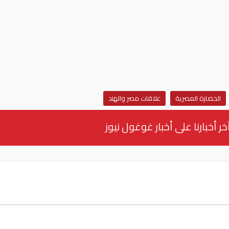
الحضارة المصرية
علاقات مصر والهند
خر أخبارنا على أخبار غوغول نيوز