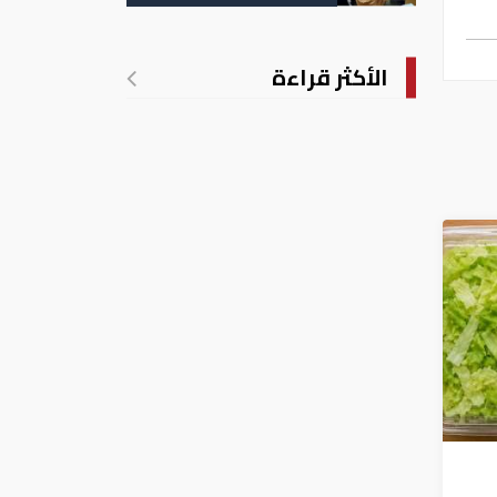
التسجيل
الأكثر قراءة