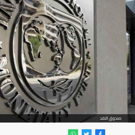
صندوق النقد