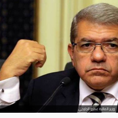
وزير المالية عمرو الجارحي