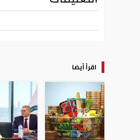
اقرأ أيضا