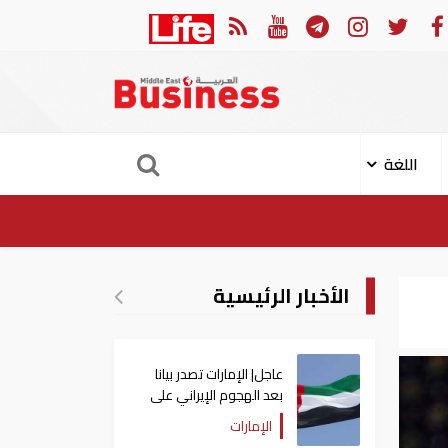
لإمارات تصدر بيانا بعد الهجوم الإيراني على سفينة تابعة لـ"أدنوك"
اللغة
الأخبار الرئيسية
عاجل| الإمارات تصدر بيانا
بعد الهجوم الإيراني على
سفينة تابعة لـ"أدنوك"
الإمارات