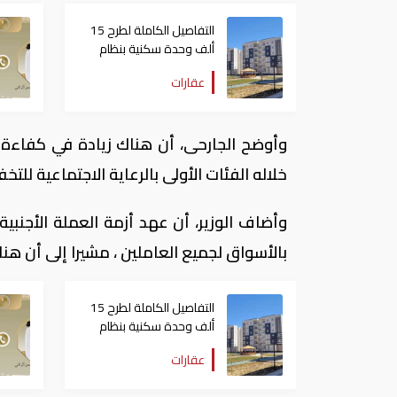
التفاصيل الكاملة لطرح 15
ألف وحدة سكنية بنظام
الإيجار المنتهي بالتملك في
عقارات
مصر
وأوضح الجارحى، أن هناك زيادة في كفاءة 
خلاله الفئات الأولى بالرعاية الاجتماعية للتخ
وأضاف الوزير، أن عهد أزمة العملة الأجنبية
بالأسواق لجميع العاملين ، مشيرا إلى أن ه
التفاصيل الكاملة لطرح 15
ألف وحدة سكنية بنظام
الإيجار المنتهي بالتملك في
عقارات
مصر