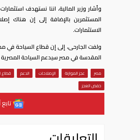
المستثمرين بالإضافة إلى إن هناك إصلا
الاستثمارات.
ولفت الجارحى، إلى إن قطاع السياحة في مصر 
المقدسة في مصر سيدعم السياحة المصرية خل
مصر
عجز الموازنة
الإصلاحات
الدعم
قطاع ا
خفض العجز
تابع آ
التعليقات