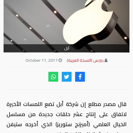
آبل
بيزنس (النسخة العربية)
October 11, 2017
قال مصدر مطلع إن شركة أبل تضع اللمسات الأخيرة
لاتفاق على إنتاج عشر حلقات جديدة من مسلسل
الخيال العلمي (أميزنج ستوريز) الذي أخرجه ستيفن