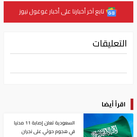
تابع آخر أخبارنا على أخبار غوغول نيوز
التعليقات
اقرأ أيضا
السعودية تعلن إصابة 11 مدنيا
في هجوم حوثي على نجران