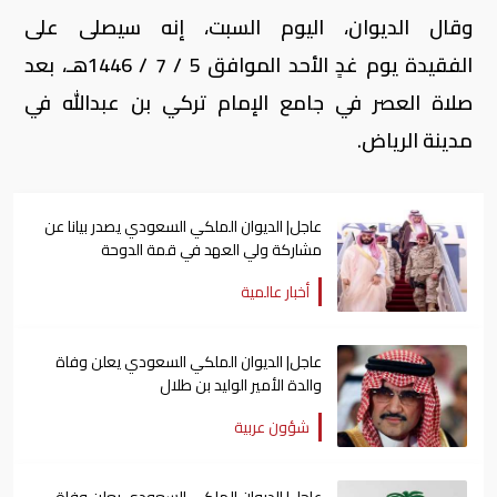
وقال الديوان، اليوم السبت، إنه سيصلى على
الفقيدة يوم غدٍ الأحد الموافق 5 / 7 / 1446هـ، بعد
صلاة العصر في جامع الإمام تركي بن عبدالله في
مدينة الرياض.
عاجل| الديوان الملكي السعودي يصدر بيانا عن
مشاركة ولي العهد في قمة الدوحة
أخبار عالمية
عاجل| الديوان الملكي السعودي يعلن وفاة
والدة الأمير الوليد بن طلال
شؤون عربية
عاجل| الديوان الملكي السعودي يعلن وفاة