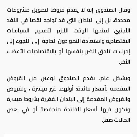
وقال الصندوق إنه لا يقدم قروضا لتمويل مشروعات
محددة، بل إلى البلدان التي قد تواجه نقصا في النقد
الأجنبي لمنحها الوقت اللازم لتصحيح السياسات
الاقتصادية واستعادة النمو دون الحاجة إلى اللجوء إلى
إجراءات تلحق الضرر بنفسها أو بالاقتصاديات الأعضاء
الأخر.
وبشكل عام، يقدم الصندوق نوعين من القروض
المقدمة بأسعار فائدة: أولهما غير ميسرة ، ولقروض
والقروض المقدمة إلى البلدان الفقيرة بشروط ميسرة
وتكون فيها أسعار الفائدة منخفضة أو في بعض
الحالات صفر.