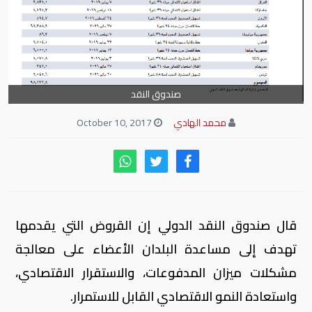
صندوق النقد
محمد الهادي
October 10, 2017
قال صندوق النقد الدولي إن القروض التي يقدمها
تهدف إلى مساعدة البلدان الأعضاء على معالجة
مشكلات ميزان المدفوعات، والاستقرار الاقتصادي،
واستعادة النمو الاقتصادي القابل للاستمرار.