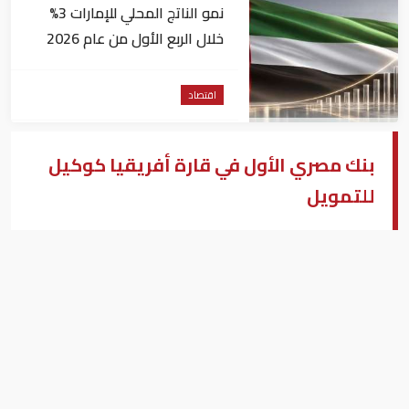
نمو الناتج المحلي للإمارات 3%
خلال الربع الأول من عام 2026
اقتصاد
بنك مصري الأول في قارة أفريقيا كوكيل
للتمويل